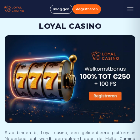
Inloggen
Registreren
LOYAL CASINO
Stap binnen bij Loyal casino, een gelicentieerd platform in
Nederland dat wordt gereguleerd door de Malta Gaming