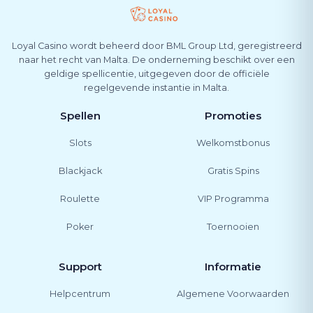
Loyal Casino wordt beheerd door BML Group Ltd, geregistreerd
naar het recht van Malta. De onderneming beschikt over een
geldige spellicentie, uitgegeven door de officiële
regelgevende instantie in Malta.
Spellen
Promoties
Slots
Welkomstbonus
Blackjack
Gratis Spins
Roulette
VIP Programma
Poker
Toernooien
Support
Informatie
Helpcentrum
Algemene Voorwaarden