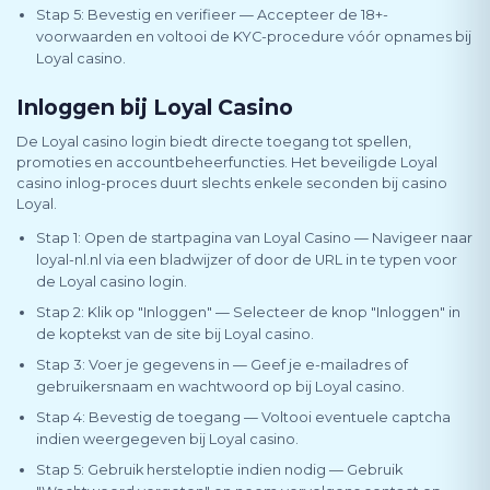
Stap 5: Bevestig en verifieer — Accepteer de 18+-
voorwaarden en voltooi de KYC-procedure vóór opnames bij
Loyal casino.
Inloggen bij Loyal Casino
De Loyal casino login biedt directe toegang tot spellen,
promoties en accountbeheerfuncties. Het beveiligde Loyal
casino inlog-proces duurt slechts enkele seconden bij casino
Loyal.
Stap 1: Open de startpagina van Loyal Casino — Navigeer naar
loyal-nl.nl via een bladwijzer of door de URL in te typen voor
de Loyal casino login.
Stap 2: Klik op "Inloggen" — Selecteer de knop "Inloggen" in
de koptekst van de site bij Loyal casino.
Stap 3: Voer je gegevens in — Geef je e-mailadres of
gebruikersnaam en wachtwoord op bij Loyal casino.
Stap 4: Bevestig de toegang — Voltooi eventuele captcha
indien weergegeven bij Loyal casino.
Stap 5: Gebruik hersteloptie indien nodig — Gebruik