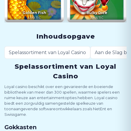
Golden Fish
Bulky Dice
AMATIC
AMATIC
5 Fire Fruits
Farmhouse
12 Coins
Coins of Ra: Hold and Win
3 Wonders Catch
Crypto Bro
FELIXGAMING
HACKSAW
WAZDAN
YGGDRASIL
AVATAR UX
BETSOFT
Inhoudsopgave
Majestic Claws - Hold & Hit
Stoichkov #8
Mad Hit Marlin Bonanza
Raptor 2
SPINOMENAL
EGT
YGGDRASIL
RUBYPLAY
Golden Ticket
Fishin Bear
Disco Farm - Hold & Win
Clovers of Luck 2
PLAY'N GO
BOOONGO
RUBYPLAY
BETSOFT
Spelassortiment van Loyal Casino
Aan de Slag bij
Richness Factory
Fortune Coins
Mad Hit Wild Alice
Crazy Chicken
TADA GAMING
EGT
NOLIMITCITY
SKYWIND
Spelassortiment van Loyal
Casino
Fruit Cha Cha Cha
Bulky Dice
TADA GAMING
AMATIC
Loyal casino beschikt over een gevarieerde en boeiende
Pearl Coin Rise
Bufon Fortuna
bibliotheek van meer dan 300 spellen, waarmee spelers een
RUBYPLAY
RUBYPLAY
ruime keuze aan entertainmentopties hebben. Loyal casino
Fisherman's Luck
Golden Shower
biedt een zorgvuldig samengestelde spelkeuze van
WAZDAN
NOLIMITCITY
toonaangevende softwareontwikkelaars zoals NetEnt en
Swissgame.
Gokkasten