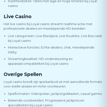
Inzetflexibiliteit: Tafels met lage en hoge limieten bij Loyal
casino
Live Casino
Het live casino bij Loyal casino streamt realtime actie met
professionele dealers en meeslepende HD-beelden.
Live categorieën: Live Blackjack, Live Roulette, Live Baccarat
bij Loyal casino
Interactieve functies: Echte dealers, chat, meeslepende
lobby
Streamingkwaliteit: HD-ondersteuning en
apparaatcompatibiliteit bij Loyal casino
Overige Spellen
Loyal casino breidt zijn spelaanbod uit met aanvullende formats
voor snelle sessies en niche-voorkeuren.
Spelformaten: Videopoker, jackpotgokkasten, casual games
Bekende voorbeelden: Progressieve jackpots en
specialiteiten bij Loyal casino