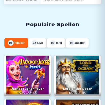
Populaire Spellen
01
Populair
02
Live
03
Tafel
04
Jackpot
Jackpot Joker Fever
Lord of the Ocean
TADA GAMING
NOVOMATIC